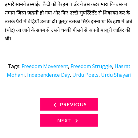
हमारे सामने इस्माईल क़ैदी को बेरहम वार्डर ने इस क़दर मारा कि उसका
तमाम जिस्म ज़ख़्मी हो गया और फिर उल्टी सुपरिंटेंडेंट से शिकायत कर के
उसके पैरों में बेड़ियाँ डलवा दीं। क़ुसूर उसका सिर्फ़ इतना था कि हाथ में ज़र्ब
(चोट) आ जाने के सबब से उसने चक्की पीसने से अपनी माज़ूरी ज़ाहिर की
थी।
Tags:
Freedom Movement
,
Freedom Struggle
,
Hasrat
Mohani
,
Independence Day
,
Urdu Poets
,
Urdu Shayari
PREVIOUS
NEXT