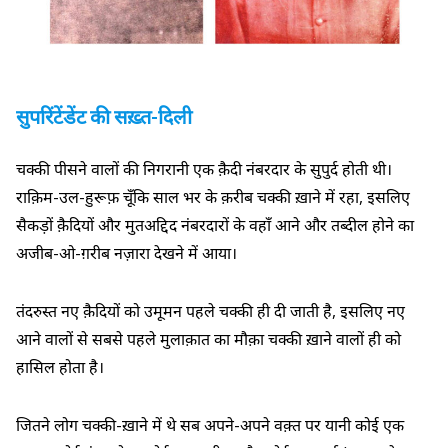
सुपरिंटेंडेंट की सख़्त-दिली
चक्की पीसने वालों की निगरानी एक क़ैदी नंबरदार के सुपुर्द होती थी।
राक़िम-उल-हुरूफ़ चूँकि साल भर के क़रीब चक्की ख़ाने में रहा, इसलिए
सैकड़ों क़ैदियों और मुतअद्दिद नंबरदारों के वहाँ आने और तब्दील होने का
अजीब-ओ-ग़रीब नज़ारा देखने में आया।
तंदरुस्त नए क़ैदियों को उमूमन पहले चक्की ही दी जाती है, इसलिए नए
आने वालों से सबसे पहले मुलाक़ात का मौक़ा चक्की ख़ाने वालों ही को
हासिल होता है।
जितने लोग चक्की-ख़ाने में थे सब अपने-अपने वक़्त पर यानी कोई एक