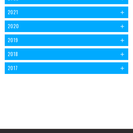
2021
2020
2019
2018
2017