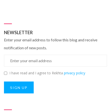
NEWSLETTER
Enter your email address to follow this blog and receive
notification of new posts.
I have read and I agree to Rekhta
privacy policy
SIGN UP