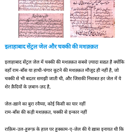
इलाहाबाद सेंट्रल जेल और चक्की की मशक़्क़त
इलाहाबाद सेंट्रल जेल में चक्की की मशक़्क़त सबसे ज़्यादा सख़्त है क्योंकि
वहाँ राम-बाँस या हाथी-चंगार कूटने की मशक़्क़त मौजूद ही नहीं है, जो
चक्की से भी बदतर समझी जाती थी, और जिसकी निसबत हर जेल में ये
शेर क़ैदियों के ज़बान-ज़द है,
जेल-ख़ाने का बुरा रवैय्या, कोई किसी का यार नहीं
राम-बाँस की कड़ी मशक़्क़त, चक्की से इन्कार नहीं
राक़िम-उल-हुरूफ़ के हाल पर हुक्काम-ए-जेल की ये ख़ास इनायत थी कि