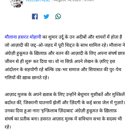
Hussain Ayaz
मौलाना हसरत मोहानी
का शुमार उर्दू के उन अदीबों और शायरों में होता है
जो आज़ादी की जद्द-ओ-जहद में पूरी शिद्दत के साथ शामिल रहे। मौलाना ने
अंग्रेज़ी हुकूमत के ख़िलाफ़ और वतन की आज़ादी के लिए अपना संघर्ष छात्र
जीवन से ही शुरू कर दिया था। वो ना सिर्फ़ अपने लेखन के ज़रिए इस
आंदोलन के सहयोगी रहे बल्कि उम्र-भर समाज और सियासत की पुर-पेच
गलियों की ख़ाक छानते रहे।
आज़ाद मुलक के अपने ख़्वाब के लिए उन्होंने बेशुमार मुसीबतें और मुश्किलें
बर्दाश्त कीं, जिस्मानी यातनायें झेलीं और ज़िंदगी के कई बरस जेल में गुज़ारे।
उनका दिया हुआ नारा ‘इन्क़िलाब ज़िंदाबाद’ अंग्रेज़ी हुकूमत के ख़िलाफ़
संघर्ष का प्रतीक बना। हसरत आज़ाद मुल्क में सविधान सभा के सदस्य भी
रहे।