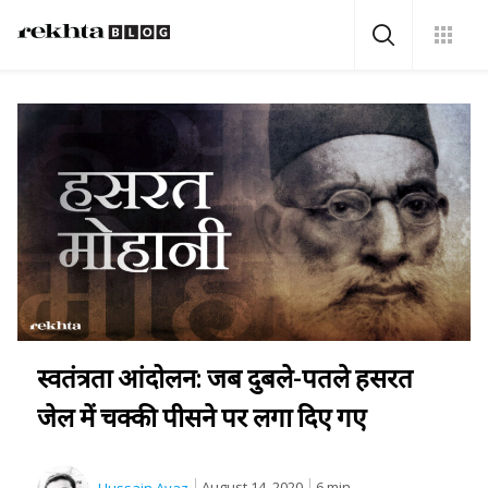
स्वतंत्रता आंदोलन: जब दुबले-पतले हसरत
जेल में चक्की पीसने पर लगा दिए गए
August 14, 2020
6 min.