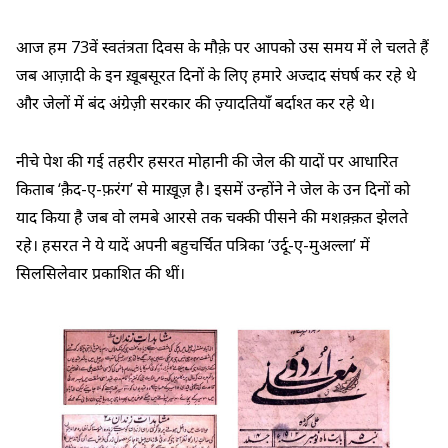
आज हम 73वें स्वतंत्रता दिवस के मौक़े पर आपको उस समय में ले चलते हैं
जब आज़ादी के इन ख़ूबसूरत दिनों के लिए हमारे अज्दाद संघर्ष कर रहे थे
और जेलों में बंद अंग्रेज़ी सरकार की ज़्यादतियाँ बर्दाश्त कर रहे थे।
नीचे पेश की गई तहरीर हसरत मोहानी की जेल की यादों पर आधारित
किताब ‘क़ैद-ए-फ़रंग’ से माख़ूज़ है। इसमें उन्होंने ने जेल के उन दिनों को
याद किया है जब वो लमबे आरसे तक चक्की पीसने की मशक़्क़त झेलते
रहे। हसरत ने ये यादें अपनी बहुचर्चित पत्रिका ‘उर्दू-ए-मुअल्ला’ में
सिलसिलेवार प्रकाशित की थीं।