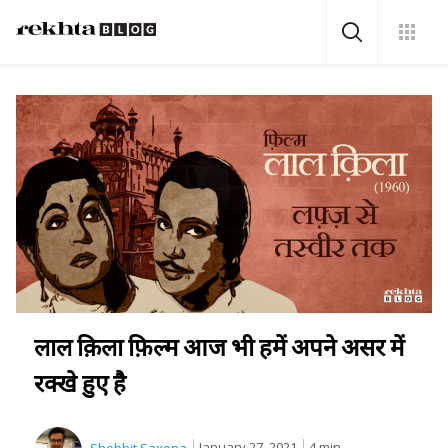
लाल क़िला फ़िल्म आज भी हमें अपने असर में
रक्खे हुए है
January 27, 2021
4 min.