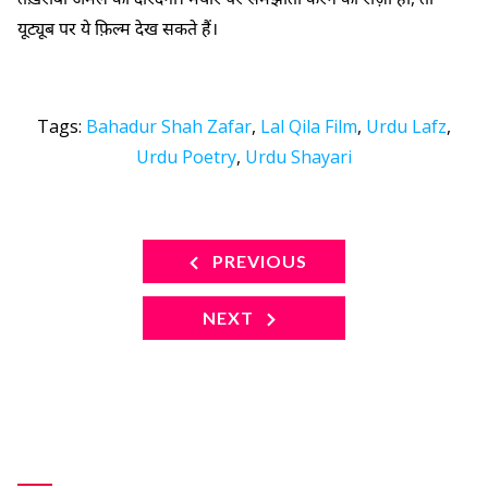
यूट्यूब पर ये फ़िल्म देख सकते हैं।
Tags:
Bahadur Shah Zafar
,
Lal Qila Film
,
Urdu Lafz
,
Urdu Poetry
,
Urdu Shayari
PREVIOUS
NEXT