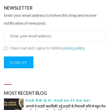
NEWSLETTER
Enter your email address to follow this blog and receive
notification of new posts.
I have read and I agree to Rekhta
privacy policy
SIGN UP
MOST RECENT BLOG
मामूली चीज़ों को ग़ैर-मामूली बना देने वाला शाइर
अगरचे ये शाइरी क्लासिकी उर्दू शाइरी के रिवायती साँचे से बहुत मेल