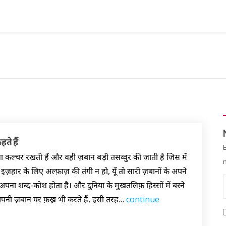
हते हैं
ा कल्चर रखती हैं और वही ज़बान बड़ी तसव्वुर की जाती है जिस में
हार के लिए अल्फ़ाज़ की तंगी न हो, यूँ तो सारी ज़बानों के अपने
ना शब्द-कोश होता है। और दुनिया के मुखतलिफ़ हिस्सों में बस्ने
पनी ज़बान पर फ़ख्र भी करते हैं, इसी तरह…
continue