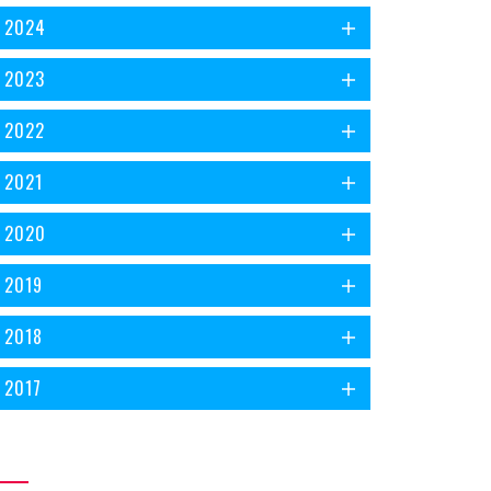
2024
2023
2022
2021
2020
2019
2018
2017