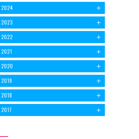
2024
2023
2022
2021
2020
2019
2018
2017