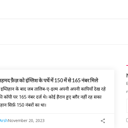
द फ़ैज़ को इंग्लिश के पर्चे में 150 में से 165 नंबर मिले
े इम्तिहान के बाद जब तालिब-ए-इल्म अपनी अपनी कापियाँ देख रहे
की कॉपी पर 165 नंबर दर्ज थे। कोई हैरान हुए बग़ैर नहीं रह सका
तिहान सिर्फ़ 150 नंबरों का था।
Arsh
November 20, 2023