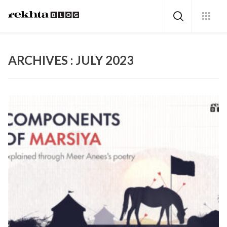
ARCHIVES : JULY 2023