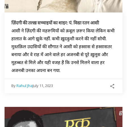
ज़िंदगी की तल्ख़ सच्चाइयों का शाइर: पं. विद्या रतन आसी
आसी ने ज़िंदगी की महरूमियों को क़बूल ज़रूर किया लेकिन कभी
हालात के आगे झुके नहीं. कभी ख़ुदकुशी करने की नहीं सोची.
मुस्तक़िल उदासियों की सौगात ने आसी को हस्सास से हस्सासतर
बनाया और वे राह में आने वाले हर अजनबी से पूरे ख़ुलूस और
मुहब्बत से मिले और यही वजह है कि उनसे मिलने वाला हर
अजनबी उनका अपना बन गया.
By
Rahul Jha
July 11, 2023