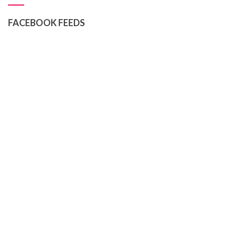
FACEBOOK FEEDS