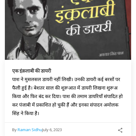
एक इंक़लाबी की डायरी
पाश ने मुसलसल डायरी नहीं लिखी। उनकी डायरी कई बरसों पर
फैली हुई है। बेशतर साल की शुरूआत में डायरी लिखना शुरूअ
किया और फिर बंद कर दिया। पाश की तमाम डायरियाँ संपादित हो
कर पंजाबी में प्रकाशित हो चुकी हैं और इनका संपादन अमोलक
सिंह ने किया है।
By
Raman Sidhu
July 6, 2023