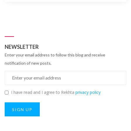
NEWSLETTER
Enter your email address to follow this blog and receive
notification of new posts.
I have read and I agree to Rekhta
privacy policy
SIGN UP