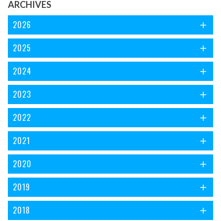
ARCHIVES
2026
2025
2024
2023
2022
2021
2020
2019
2018