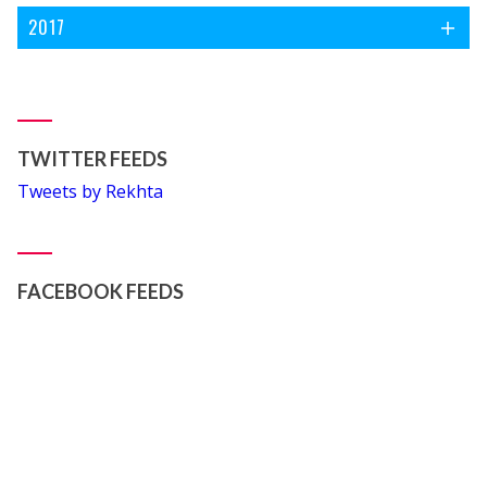
2017
TWITTER FEEDS
Tweets by Rekhta
FACEBOOK FEEDS