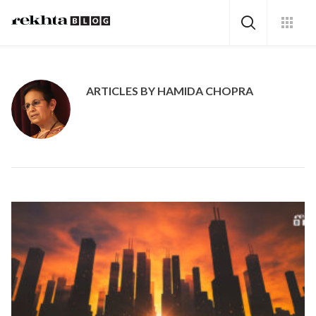
ARTICLES BY HAMIDA CHOPRA