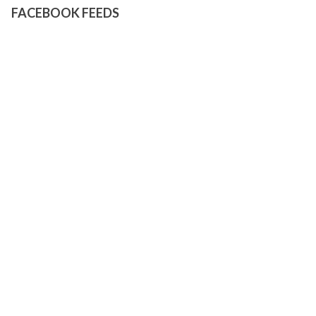
FACEBOOK FEEDS