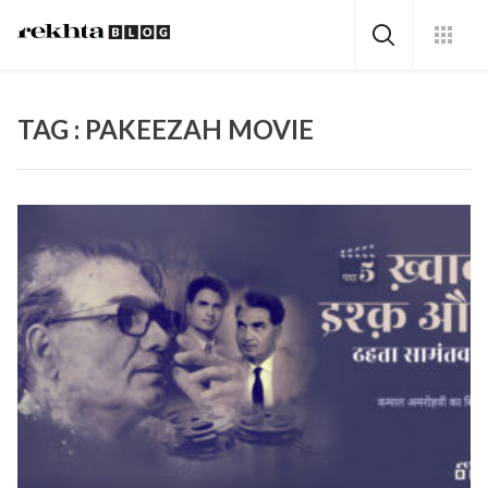
TAG : PAKEEZAH MOVIE