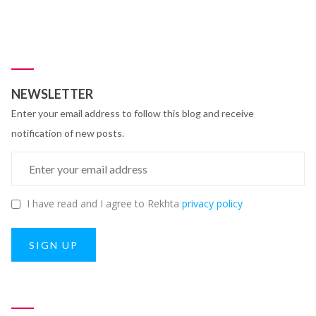
NEWSLETTER
Enter your email address to follow this blog and receive
notification of new posts.
I have read and I agree to Rekhta
privacy policy
SIGN UP