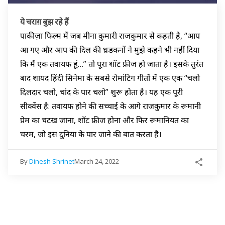
ये चराग़ बुझ रहे हैं
पाकीज़ा फिल्म में जब मीना कुमारी राजकुमार से कहती है, “आप
आ गए और आप की दिल की ध़डकनों ने मुझे कहने भी नहीं दिया
कि मैं एक तवायफ हूं…” तो पूरा शॉट फ्रीज हो जाता है। इसके तुरंत
बाद शायद हिंदी सिनेमा के सबसे रोमांटिग गीतों में एक एक “चलो
दिलदार चलो, चांद के पार चलो” शुरू होता है। यह एक पूरी
सीक्वेंस है: तवायफ होने की सच्चाई के आगे राजकुमार के रूमानी
प्रेम का चटख जाना, शॉट फ्रीज होना और फिर रूमानियत का
चरम, जो इस दुनिया के पार जाने की बात करता है।
By
Dinesh Shrinet
March 24, 2022