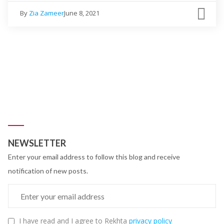
By
Zia Zameer
June 8, 2021
NEWSLETTER
Enter your email address to follow this blog and receive
notification of new posts.
I have read and I agree to Rekhta
privacy policy