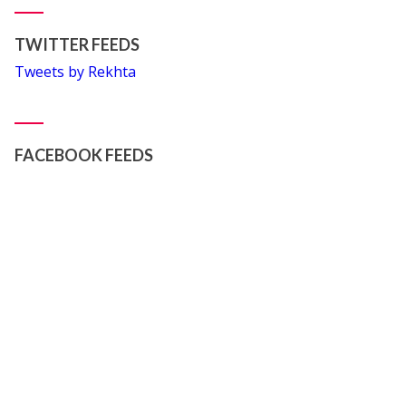
TWITTER FEEDS
Tweets by Rekhta
FACEBOOK FEEDS