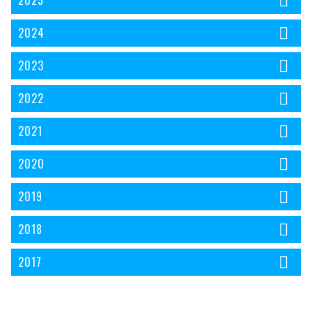
2025
2024
2023
2022
2021
2020
2019
2018
2017