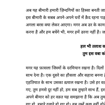
अब यह बीमारी हमारी ज़िन्दगियों का हिस्सा बनती जा र
इस बीमारी के सबब अपने-अपने घरों में क़ैद रहना पड़
अगला बरस क्या लेकर आएगा। मगर अब डर के काम नह
करना है और हम बचेंगे भी, मगर हमें डरना नहीं है। 
हल भी तलाश क
तुम इस वबा क
मगर यह फ़ासला जिस्मों के दरमियान रखना है। दिलों के
साथ देना है। एक दूसरे का हौसला और सहारा बनना ह
एहतियात के साथ उसका ख़्याल रखना है। उसे हर वक़्
गए, तुम हमसे दूर नहीं हो, हम सब तुम्हारे साथ हैं, इस
अपने बीमार को हर वक़्त यह समझाना है कि अब तुम हमें
गए हो, हमारे दुलारे हो गए हो। हम तुम्हें कुछ नहीं होने 