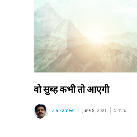
वो सुब्ह कभी तो आएगी
Zia Zameer
June 8, 2021
5 min.