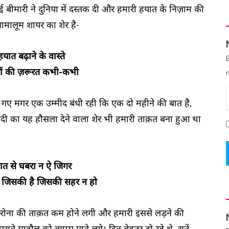
ीमारी ने दुनिया में दस्तक दी और हमारी हयात के निज़ाम की
नामालूम शायर का शेर है-
यात बढ़ाने के वास्ते
सों की ज़रूरत कभी-कभी
िए गए मगर एक उम्मीद बंधी रही कि एक दो महीने की बात है,
ादी का यह हौसला देने वाला शेर भी हमारी ताक़त बना हुआ था
यात से घबरा न ऐ जिगर
ै जिसकी है जिसकी सहर न हो
रोना की ताक़त कम होने लगी और हमारी इससे लड़ने की
ुराने माहौल को वापस पाने लगे। दिन बेहतर हो रहे थे, रातें