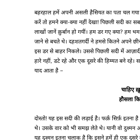
बहरहाल हमें अपनी असली हैसियत का पता चल गया है।
करें तो हमने क्या-क्या नहीं देखा! पिछली सदी का स
लाखों जानें क़ुर्बान हो गयीं। हम डर गए क्या? हम थ
जाने से बचते थे। दहशतगर्दी ने हमसे कितने अपने 
इस डर से बाहर निकले। उससे पिछली सदी में आज़ादी
हारे नहीं, डटे रहे और एक दूसरे की हिम्मत बने रहे।
याद आता है –
चाहिए ख़
हौसला कि
दोस्तो! यह इस सदी की लड़ाई है। फर्क़ सिर्फ़ इतना 
थे। उसके वार को भी समझ लेते थे। यानी वो दुश्मन अ
यह दुश्मन इतना चलाक है कि इसने हमें ही एक दूसरे 