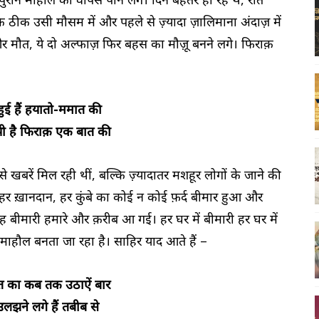
 ठीक उसी मौसम में और पहले से ज़्यादा ज़ालिमाना अंदाज़ में
और मौत, ये दो अल्फाज़ फिर बहस का मौज़ू बनने लगे। फिराक़
 हुई हैं हयातो-ममात की
ी है फिराक़ एक बात की
 खबरें मिल रही थीं, बल्कि ज़्यादातर मशहूर लोगों के जाने की
 हर ख़ानदान, हर कुंबे का कोई न कोई फ़र्द बीमार हुआ और
बीमारी हमारे और क़रीब आ गई। हर घर में बीमारी हर घर में
हौल बनता जा रहा है। साहिर याद आते हैं –
ात का कब तक उठाऐं बार
लझने लगे हैं तबीब से