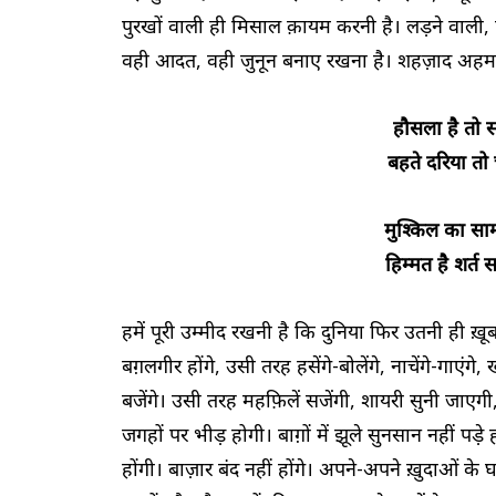
पुरखों वाली ही मिसाल क़ायम करनी है। लड़ने वाली
वही आदत, वही जुनून बनाए रखना है। शहज़ाद अहमद 
हौसला है तो 
बहते दरिया तो 
मुश्किल का साम
हिम्मत है शर्त 
हमें पूरी उम्मीद रखनी है कि दुनिया फिर उतनी ही 
बग़लगीर होंगे, उसी तरह हसेंगे-बोलेंगे, नाचेंगे-गाएंगे
बजेंगे। उसी तरह महफ़िलें सजेंगी, शायरी सुनी जाएगी, म
जगहों पर भीड़ होगी। बाग़ों में झूले सुनसान नहीं पड़े ह
होंगी। बाज़ार बंद नहीं होंगे। अपने-अपने ख़ुदाओं क