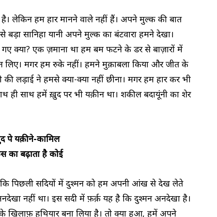
 लेकिन हम हार मानने वाले नहीं हैं। अपने मुल्क की बात
बसे बड़ा सानिहा यानी अपने मुल्क का बंटवारा हमने देखा।
म गए क्या? एक ज़माना था हम बम फटने के डर से बाज़ारों में
छीन लिए। मगर हम रुके नहीं। हमने मुक़ाबला किया और जीत के
 की लड़ाई ने हमसे क्या-क्या नहीं छीना। मगर हम हार कर भी
 साथ ही साथ हमें ख़ुद पर भी यक़ीन था। शकील बदायूंनी का शेर
ुद पे यक़ीने-कामिल
स का बढ़ाता है कोई
है कि पिछली सदियों में दुश्मन को हम अपनी आंख से देख लेते
नदेखा नहीं था। इस सदी में फ़र्क़ यह है कि दुश्मन अनदेखा है।
के खिलाफ़ हथियार बना लिया है। तो क्या हुआ, हमें अपने