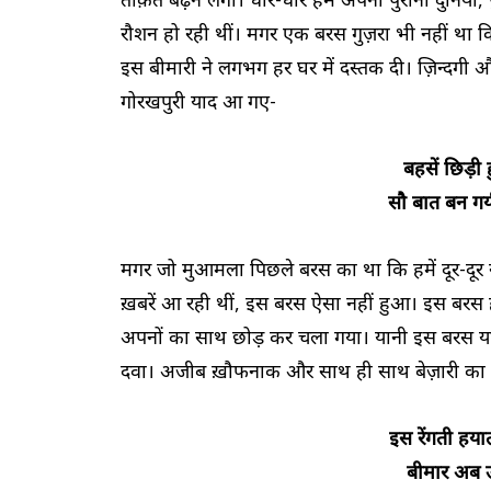
रौशन हो रही थीं। मगर एक बरस गुज़रा भी नहीं था कि
इस बीमारी ने लगभग हर घर में दस्तक दी। ज़िन्दगी 
गोरखपुरी याद आ गए-
बहसें छिड़ी
सौ बात बन गय
मगर जो मुआमला पिछले बरस का था कि हमें दूर-दूर से
ख़बरें आ रही थीं, इस बरस ऐसा नहीं हुआ। इस बरस
अपनों का साथ छोड़ कर चला गया। यानी इस बरस यह 
दवा। अजीब ख़ौफनाक और साथ ही साथ बेज़ारी का मा
इस रेंगती हय
बीमार अब उ