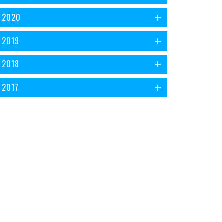
2020
2019
2018
2017