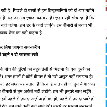
ही है। पिछले दो बरसों से हम हिन्दुस्तानियों को दो-चार महीने
ा है। यह डर अब ज़्यादा बढ़ गया है। ज़हन यही सोच रहा है कि
ीं चलेगा। हम डर के कहां जाएंगे? इस बीमारी से बचाव भी
जव्वाद शेख़ का यही कहना है-
र लिया जाएगा अन-क़रीब
ो बढ़ने न दो फ़ासला रखो
 बीच की दूरियों को बहुत तेज़ी से मिटाना है। एक दूसरे का
ै। अगर हममें से कोई बीमार है तो उसे अछूत नहीं समझना है।
त, हर लम्हा यह बताना है कि कोई बात नहीं जो तुम बीमार पड़
 बीमारी से तुम अकेले नहीं लड़ोगे, हम भी तुम्हारे साथ लड़ेंगे।
 पहले से ज़्यादा अज़ीज़ हो गए हो, पहले से ज़्यादा प्यारे हो
देंगे, हम तुम्हें कहीं नहीं जाने देंगे। उससे हर मरतबा मुस्कुराते