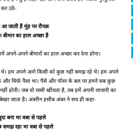
द कर उठे-
ो आ जाती है मुंह पर रौनक़
ि बीमार का हाल अच्छा है
में अपने-अपने बीमारों का हाल अच्छा कर देना होगा।
लगे थे। हम अपने आगे किसी को कुछ नहीं समझ रहे थे। हम अपने
र्फ़ और सिर्फ़ पैसा था। पैसे और पाॅवर के बल पर हमने सब कुछ
ीं होती। जब वो रस्सी खींचता है, तब हमें अपनी लाचारी का
बिखर जाता है। अंबरीन हसीब अंबर ने सच ही कहा-
ख़ुदा बना था वबा से पहले
छ समझ रहा था वबा से पहले