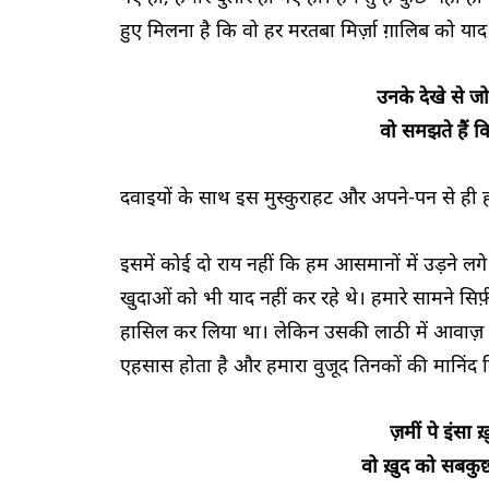
हुए मिलना है कि वो हर मरतबा मिर्ज़ा ग़ालिब को या
उनके देखे से ज
वो समझते हैं क
दवाइयों के साथ इस मुस्कुराहट और अपने-पन से ही ह
इसमें कोई दो राय नहीं कि हम आसमानों में उड़ने 
खुदाओं को भी याद नहीं कर रहे थे। हमारे सामने सि
हासिल कर लिया था। लेकिन उसकी लाठी में आवाज़ नह
एहसास होता है और हमारा वुजूद तिनकों की मानिंद 
ज़मीं पे इंसा 
वो ख़ुद को सबकु