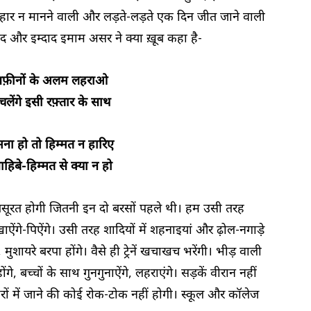
, हार न मानने वाली और लड़ते-लड़ते एक दिन जीत जाने वाली
और इम्दाद इमाम असर ने क्या ख़ूब कहा है-
सफ़ीनों के अलम लहराओ
चलेंगे इसी रफ़्तार के साथ
ना हो तो हिम्मत न हारिए
साहिबे-हिम्मत से क्या न हो
ख़ूबसूरत होगी जितनी इन दो बरसों पहले थी। हम उसी तरह
, खाऐंगे-पिऐंगे। उसी तरह शादियों में शहनाइयां और ढ़ोल-नगाड़े
ुशायरे बरपा होंगे। वैसे ही ट्रेनें खचाखच भरेंगी। भीड़ वाली
ोंगे, बच्चों के साथ गुनगुनाऐंगे, लहराएंगे। सड़कें वीरान नहीं
े घरों में जाने की कोई रोक-टोक नहीं होगी। स्कूल और कॉलेज