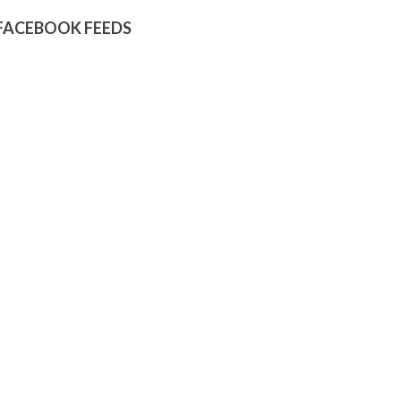
FACEBOOK FEEDS