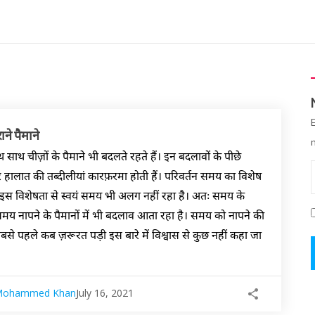
ाने पैमाने
 साथ चीज़ों के पैमाने भी बदलते रहते हैं। इन बदलावों के पीछे
ालात की तब्दीलीयां कारफ़रमा होती हैं। परिवर्तन समय का विशेष
इस विशेषता से स्वयं समय भी अलग नहीं रहा है। अतः समय के
य नापने के पैमानों में भी बदलाव आता रहा है। समय को नापने की
बसे पहले कब ज़रूरत पड़ी इस बारे में विश्वास से कुछ नहीं कहा जा
Mohammed Khan
July 16, 2021