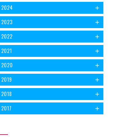
2024
2023
2022
2021
2020
2019
2018
2017