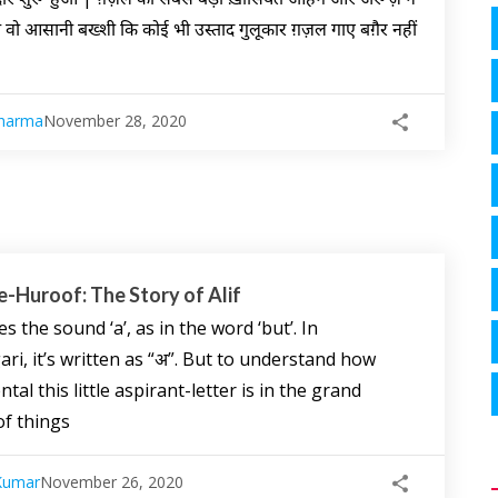
को वो आसानी बख्शी कि कोई भी उस्ताद गुलूकार ग़ज़ल गाए बग़ैर नहीं
Sharma
November 28, 2020
e-Huroof: The Story of Alif
es the sound ‘a’, as in the word ‘but’. In
ri, it’s written as “अ”. But to understand how
l this little aspirant-letter is in the grand
f things
Kumar
November 26, 2020