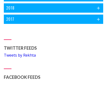
2018
2017
TWITTER FEEDS
Tweets by Rekhta
FACEBOOK FEEDS