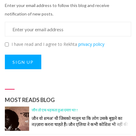
Enter your email address to follow this blog and receive
notification of new posts.
I have read and I agree to Rekhta
privacy policy
SIGN UP
MOST READS BLOG
जौन तो एक धड़कता हुआ दमाग़ था!!
जौन वो शमअ' थी जिसको मालूम था कि लोग उसके बुझने का
नज़्ज़ारा करना चाहते हैं। जौन एलिया ने कभी कोशिश भी नहीं की
समाज की उस रस्म को निभाने की, जिसमें अपने ज़ख़्मों को छुपाया