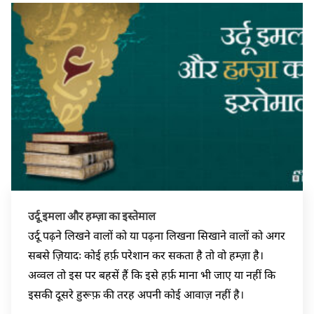
उर्दू इमला और हम्ज़ा का इस्तेमाल
उर्दू पढ़ने लिखने वालों को या पढ़ना लिखना सिखाने वालों को अगर
सबसे ज़ियादः कोई हर्फ़ परेशान कर सकता है तो वो हम्ज़ा है।
अव्वल तो इस पर बहसें हैं कि इसे हर्फ़ माना भी जाए या नहीं कि
इसकी दूसरे हुरूफ़ की तरह अपनी कोई आवाज़ नहीं है।