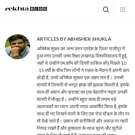
ARTICLES BY ABHISHEK SHUKLA
अभिषेक शुक्ल का जन्म उत्तर प्रदेश के ज़िला ग़ाज़ीपुर में
हुआ मगर उनकी उच्च शिक्षा लखनऊ विश्वविद्यालय में हुई,
जहाँ से उन्होंने एम.कॉम की डिग्री हासिल की| पिछले 10
-15 वर्षों के बीच जिन लोगों ने ग़ज़ल के मैदान में अपनी छाप
छोड़ी है, उनमें अभिषेक शुक्ला एक अहम नाम हैं। उनकी
शायरी में ज़िन्दगी से भरपूर इश्क़ की झलक मिलती है, इसके
साथ ही ज़बान और क्राफ़्ट का एक बेहतरीन नमूना उनकी
शायरी में मौजूद है। उन्होंने बहुत जल्द ही तमाम बड़े
आलाचकों का ध्यान अपनी तरफ़ आकर्षित किया है, इसके
साथ ही नए लिखने वालों के लिए एक रोल मॉडल के तौर पर
भी देखे जाते हैं। ज़बान की बारीकियों और अरूज़ पर गहरी
निगाह रखते हैं और कुशलता के साथ चुस्त और चुटीले