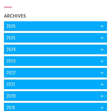
ARCHIVES
2026
2025
2024
2023
2022
2021
2020
2019