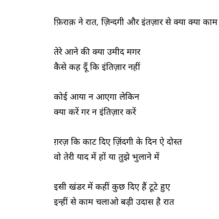
फ़िराक़ ने रात, ज़िन्दगी और इंतज़ार से क्या क्या काम
तेरे आने की क्या उमीद मगर
कैसे कह दूँ कि इंतिज़ार नहीं
कोई आया न आएगा लेकिन
क्या करें गर न इंतिज़ार करें
ग़रज़ कि काट दिए ज़िंदगी के दिन ऐ दोस्त
वो तेरी याद में हों या तुझे भुलाने में
इसी खंडर में कहीं कुछ दिए हैं टूटे हुए
इन्हीं से काम चलाओ बड़ी उदास है रात