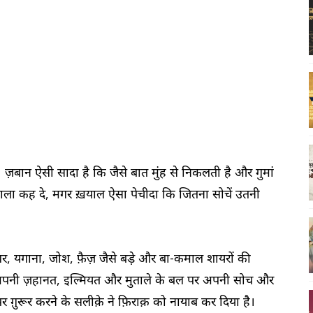
ज़बान ऐसी सादा है कि जैसे बात मुंह से निकलती है और गुमां
ाला कह दे, मगर ख़याल ऐसा पेचीदा कि जितना सोचें उतनी
र, यगाना, जोश, फ़ैज़ जैसे बड़े और बा-कमाल शायरों की
ी अपनी ज़हानत, इल्मियत और मुताले के बल पर अपनी सोच और
ग़ुरूर करने के सलीक़े ने फ़िराक़ को नायाब कर दिया है।