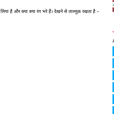
 लिया है और क्या क्या रंग भरे हैं। देखने से ताल्लुक़ रखता है –