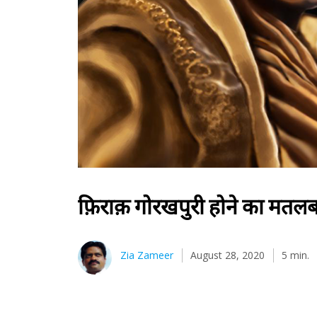
फ़िराक़ गोरखपुरी होने का मतल
Zia Zameer
August 28, 2020
5 min.