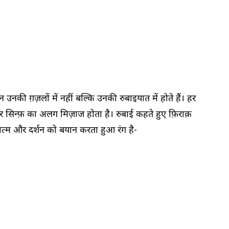
नकी ग़ज़लों में नहीं बल्कि उनकी रुबाइयात में होते हैं। हर
हर सिन्फ़ का अलग मिज़ाज होता है। रुबाई कहते हुए फ़िराक़
यात्म और दर्शन को बयान करता हुआ रंग है-