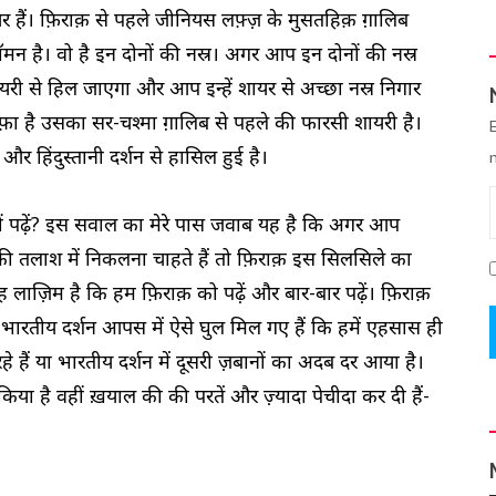
हैं। फ़िराक़ से पहले जीनियस लफ़्ज़ के मुसतहिक़ ग़ालिब
मन है। वो है इन दोनों की नस्र। अगर आप इन दोनों की नस्र
यरी से हिल जाएगा और आप इन्हें शायर से अच्छा नस्र निगार
सफ़ा है उसका सर-चश्मा ग़ालिब से पहले की फारसी शायरी है।
और हिंदुस्तानी दर्शन से हासिल हुई है।
ों पढ़ें? इस सवाल का मेरे पास जवाब यह है कि अगर आप
 की तलाश में निकलना चाहते हैं तो फ़िराक़ इस सिलसिले का
 लाज़िम है कि हम फ़िराक़ को पढ़ें और बार-बार पढ़ें। फ़िराक़
भारतीय दर्शन आपस में ऐसे घुल मिल गए हैं कि हमें एहसास ही
रहे हैं या भारतीय दर्शन में दूसरी ज़बानों का अदब दर आया है।
या है वहीं ख़याल की की परतें और ज़्यादा पेचीदा कर दी हैं-