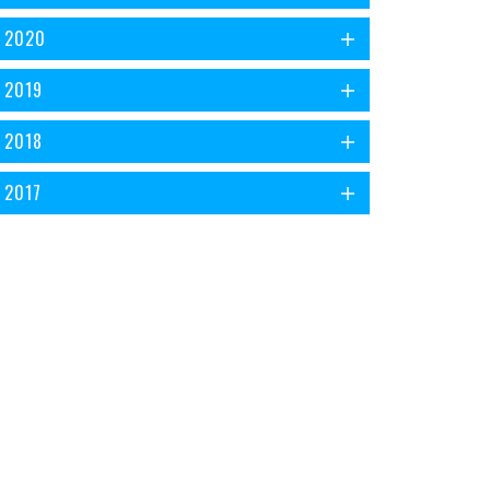
2020
2019
2018
2017