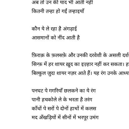
अब तो उन की याद भी आती नहीं
कितनी तन्हा हो गईं तन्हाइयाँ
कौन ये ले रहा है अंगड़ाई
आसमानों को नींद आती है
फ़िराक़ के फ़लसफ़े और उनकी दरवेशी के असली दर्शन उ
सिन्फ़ में हर शायर ख़ुद का इज़्हार नहीं कर सकता। 
बिल्कुल जुदा शायर नज़र आते हैं। यह रंग उनके आध्
पनघट पे गगरियाँ छलकने का ये रंग
पानी हचकोले ले के भरता है तरंग
काँधों पे सरों पे दोनों हाथों में कलस
मद अँखड़ियों में सीनों में भरपूर उमंग