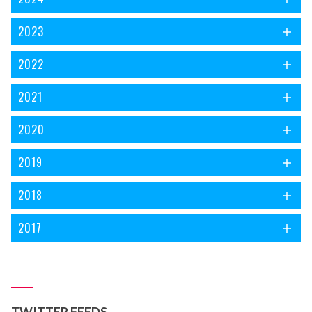
2023
2022
2021
2020
2019
2018
2017