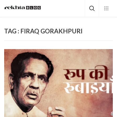
TAG : FIRAQ GORAKHPURI