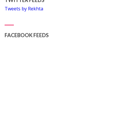
TWITTER FEEDS
Tweets by Rekhta
FACEBOOK FEEDS