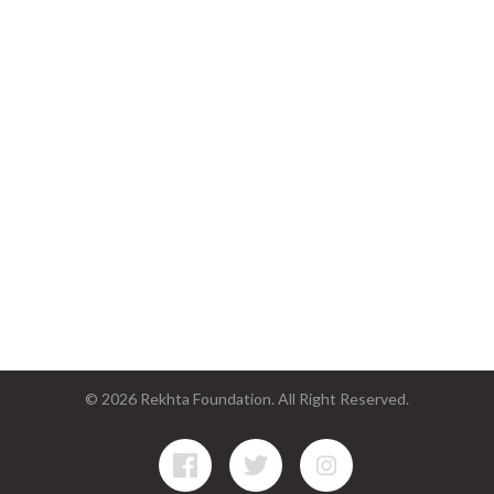
© 2026 Rekhta Foundation. All Right Reserved.