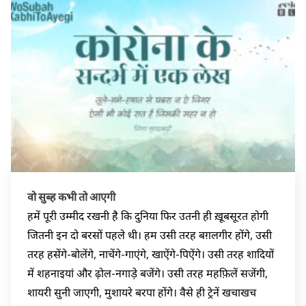
वो सुब्ह कभी तो आएगी
हमें पूरी उम्मीद रखनी है कि दुनिया फिर उतनी ही ख़ूबसूरत होगी
जितनी इन दो बरसों पहले थी। हम उसी तरह बग़लगीर होंगे, उसी
तरह हसेंगे-बोलेंगे, नाचेंगे-गाएंगे, खाऐंगे-पिऐंगे। उसी तरह शादियों
में शहनाइयां और ढ़ोल-नगाड़े बजेंगे। उसी तरह महफ़िलें सजेंगी,
शायरी सुनी जाएगी, मुशायरे बरपा होंगे। वैसे ही ट्रेनें खचाखच