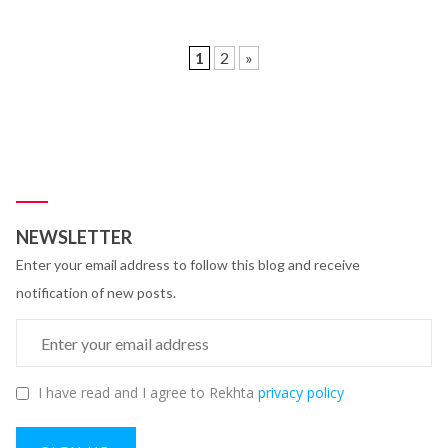
1
2
»
NEWSLETTER
Enter your email address to follow this blog and receive
notification of new posts.
I have read and I agree to Rekhta
privacy policy