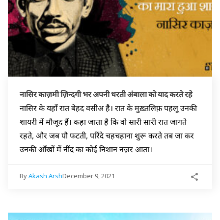
नासिर काज़मी ज़िन्दगी भर अपनी धरती अंबाला को याद करते रहे
नासिर के यहाँ रात बेहद वसीअ है। रात के मुख़्तलिफ़ पहलू उनकी
शायरी में मौजूद हैं। कहा जाता है कि वो सारी सारी रात जागते
रहते, और जब पौ फटती, परिंदे चहचहाना शुरू करते तब जा कर
उनकी आँखों में नींद का कोई निशान नज़र आता।
By
Akash Arsh
December 9, 2021