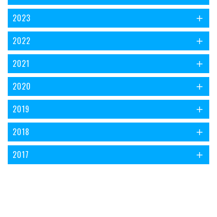
2023
2022
2021
2020
2019
2018
2017