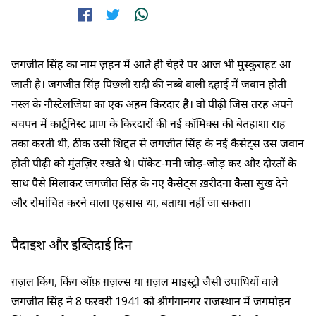
जगजीत सिंह का नाम ज़हन में आते ही चेहरे पर आज भी मुस्कुराहट आ
जाती है। जगजीत सिंह पिछली सदी की नब्बे वाली दहाई में जवान होती
नस्ल के नौस्टेलजिया का एक अहम किरदार है। वो पीढ़ी जिस तरह अपने
बचपन में कार्टूनिस्ट प्राण के किरदारों की नई काॅमिक्स की बेतहाशा राह
तका करती थी, ठीक उसी शिद्दत से जगजीत सिंह के नई कैसेट्स उस जवान
होती पीढ़ी को मुंतज़िर रखते थे। पाॅकेट-मनी जोड़-जोड़ कर और दोस्तों के
साथ पैसे मिलाकर जगजीत सिंह के नए कैसेट्स ख़रीदना कैसा सुख देने
और रोमांचित करने वाला एहसास था, बताया नहीं जा सकता।
पैदाइश और इब्तिदाई दिन
ग़ज़ल किंग, किंग ऑफ़ ग़ज़ल्स या ग़ज़ल माइस्ट्रो जैसी उपाधियों वाले
जगजीत सिंह ने 8 फरवरी 1941 को श्रीगंगानगर राजस्थान में जगमोहन