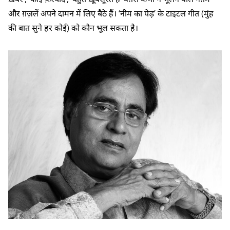
और ग़ज़लें अपने दामन में लिए बैठे हैं। ‘नीम का पेड़’ के टाइटल गीत (मुंह
की बात सुने हर कोई) को कौन भूल सकता है।