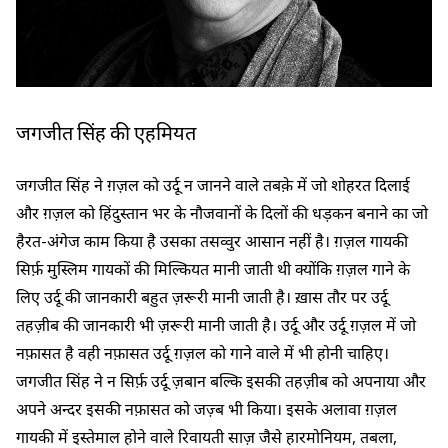
जगजीत सिंह की एहमियत
जगजीत सिंह ने ग़ज़ल को उर्दू न जानने वाले तबक़े में जो शोहरत दिलाई
और ग़ज़ल को हिंदुस्तान भर के नौजवानों के दिलों की धड़कन बनाने का जो
हैरत-अंगेज काम किया है उसका तसव्वुर आसान नहीं है। ग़ज़ल गायकी
सिर्फ़ मुस्लिम गायकों की मिल्कियत मानी जाती थी क्योंकि ग़ज़ल गाने के
लिए उर्दू की जानकारी बहुत ज़रूरी मानी जाती है। ख़ास तौर पर उर्दू
तहज़ीब की जानकारी भी ज़रूरी मानी जाती है। उर्दू और उर्दू ग़ज़ल में जो
नफ़ासत है वही नफ़ासत उर्दू ग़ज़ल को गाने वाले में भी होनी चाहिए।
जगजीत सिंह ने न सिर्फ़ उर्दू ज़बान बल्कि इसकी तहज़ीब को अपनाया और
अपने अन्दर इसकी नफ़ासत को जज़्ब भी किया। इसके अलावा ग़ज़ल
गायकी में इस्तेमाल होने वाले रिवायती साज़ जैसे हारमोनियम, तबला,