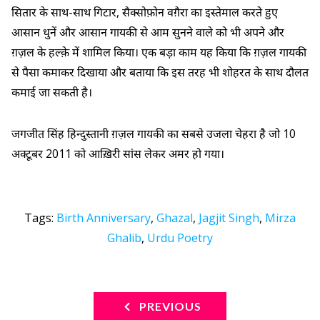
सितार के साथ-साथ गिटार, सैक्सोफ़ोन वग़ैरा का इस्तेमाल करते हुए
आसान धुनें और आसान गायकी से आम सुनने वाले को भी अपने और
ग़ज़ल के हल्क़े में शामिल किया। एक बड़ा काम यह किया कि ग़ज़ल गायकी
से पैसा कमाकर दिखाया और बताया कि इस तरह भी शोहरत के साथ दौलत
कमाई जा सकती है।
जगजीत सिंह हिन्दुस्तानी ग़ज़ल गायकी का सबसे उजला चेहरा है जो 10
अक्टूबर 2011 को आख़िरी सांस लेकर अमर हो गया।
Tags:
Birth Anniversary
,
Ghazal
,
Jagjit Singh
,
Mirza
Ghalib
,
Urdu Poetry
PREVIOUS