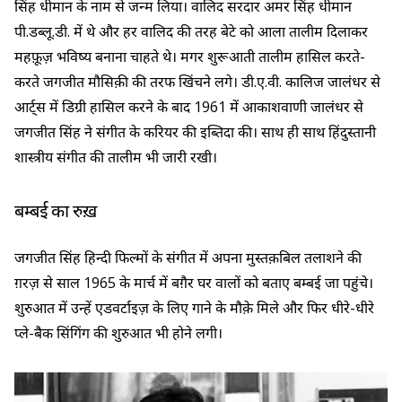
सिंह धीमान के नाम से जन्म लिया। वालिद सरदार अमर सिंह धीमान
पी.डब्लू.डी. में थे और हर वालिद की तरह बेटे को आला तालीम दिलाकर
महफ़ूज़ भविष्य बनाना चाहते थे। मगर शुरूआती तालीम हासिल करते-
करते जगजीत मौसिक़ी की तरफ खिंचने लगे। डी.ए.वी. कालिज जालंधर से
आर्ट्स में डिग्री हासिल करने के बाद 1961 में आकाशवाणी जालंधर से
जगजीत सिंह ने संगीत के करियर की इब्तिदा की। साथ ही साथ हिंदुस्तानी
शास्त्रीय संगीत की तालीम भी जारी रखी।
बम्बई का रुख़
जगजीत सिंह हिन्दी फिल्मों के संगीत में अपना मुस्तक़बिल तलाशने की
ग़रज़ से साल 1965 के मार्च में बग़ैर घर वालों को बताए बम्बई जा पहुंचे।
शुरुआत में उन्हें एडवर्टाइज़ के लिए गाने के मौक़े मिले और फिर धीरे-धीरे
प्ले-बैक सिंगिंग की शुरुआत भी होने लगी।