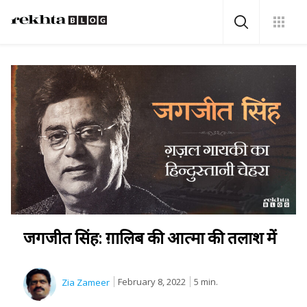
जगजीत सिंह: ग़ालिब की आत्मा की तलाश में
February 8, 2022
5 min.
Zia Zameer