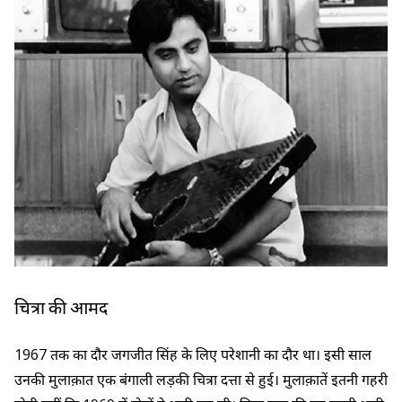
चित्रा की आमद
1967 तक का दौर जगजीत सिंह के लिए परेशानी का दौर था। इसी साल
उनकी मुलाक़ात एक बंगाली लड़की चित्रा दत्ता से हुई। मुलाक़ातें इतनी गहरी