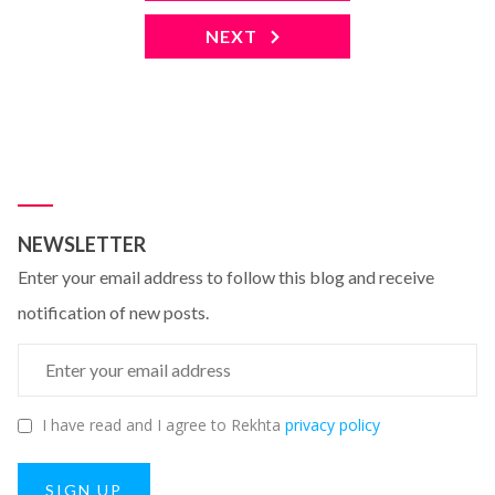
NEXT
NEWSLETTER
Enter your email address to follow this blog and receive
notification of new posts.
I have read and I agree to Rekhta
privacy policy
SIGN UP