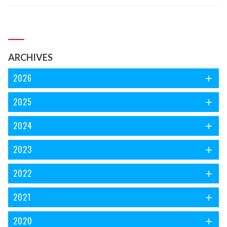
ARCHIVES
2026
2025
2024
2023
2022
2021
2020