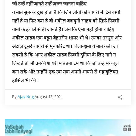
जो उन्हें नहीं जानते उन्हें ज़रूर जानना चाहिए
ये बात सुनकर दुख होता है कि जिन लोगों को शायरी में दिलचस्पी
नहीं है या फिर कम है वो शकील बदायुनी साहब को सिर्फ़ फ़िल्मी
गानों के हवाले से ही जानते हैं। जब कि ऐसा नहीं होना चाहिए
शकील साहब एक बहुत बेहतरीन शायर भी थे। उनका तरन्नुम और
अंदाज़ दूसरे शायरों से मुनफ़रिद था। बिला-शुबा ये बात कही जा
सकती है कि अगर शकील साहब फ़िल्मी दुनिया के लिए गाने न
लिखते तो भी उनकी शायरी में इतना दम था कि जो उन्हें मक़बूल
बना सके और उन्होंने एक उम्र तक अपनी शायरी से मक़बूलियत
हासिल भी की।
By
Ajay Negi
August 13, 2021