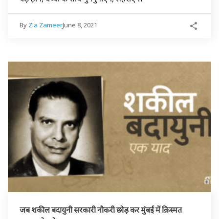
By
Zia Zameer
June 8, 2021
जब शकील बदायुनी सरकारी नौकरी छोड़ कर मुंबई में क़िस्मत