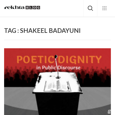
TAG : SHAKEEL BADAYUNI