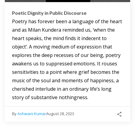
Poetic Dignity in Public Discourse
Poetry has forever been a language of the heart
and as Milan Kundera reminded us, ‘when the
heart speaks, the mind finds it indecent to
object’. A moving medium of expression that
explores the deep recesses of our being, poetry
awakens us to suppressed emotions. It rouses
sensitivities to a point where grief becomes the
music of the soul and moments of happiness, a
cherished interlude in an ordinary life’s long
story of substantive nothingness.
By
Ashwani Kumar
August 28, 2023