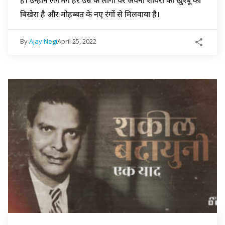
बिखेरा है और मोहब्बत के नए रंगों से मिलवाया है।
By
Ajay Negi
April 25, 2022