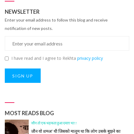
NEWSLETTER
Enter your email address to follow this blog and receive
notification of new posts.
I have read and I agree to Rekhta
privacy policy
SIGN UP
MOST READS BLOG
जौन तो एक धड़कता हुआ दमाग़ था!!
जौन वो शमअ' थी जिसको मालूम था कि लोग उसके बुझने का