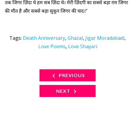
तक जिगर ज़िंदा थे हम सब ज़िंदा थे। मेरी ज़िंदगी का सबसे बड़ा ग़म जिगर
की मौत है और सबसे बड़ा सुकून जिगर की याद।”
Tags:
Death Anniversary
,
Ghazal
,
Jigar Moradabadi
,
Love Poems
,
Love Shayari
PREVIOUS
NEXT