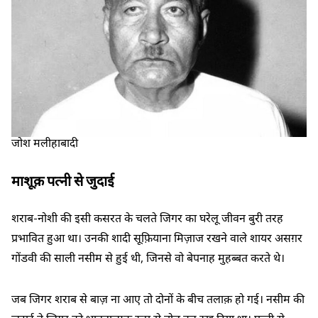
जोश मलीहाबादी
माशूक़ पत्नी से जुदाई
शराब-नोशी की इसी कसरत के चलते जिगर का घरेलू जीवन बुरी तरह
प्रभावित हुआ था। उनकी शादी सूफ़ियाना मिज़ाज रखने वाले शायर असग़र
गोंडवी की साली नसीम से हुई थी, जिनसे वो बेपनाह मुहब्बत करते थे।
जब जिगर शराब से बाज़ ना आए तो दोनों के बीच तलाक़ हो गई। नसीम की