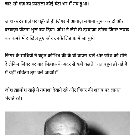
चार-सौ गज़ का फ़ासला कोई घंटा भर में तय हुआ।
जोश के दरवाज़े पर पहुँचते ही जिगर ने आवाज़ें लगाना शुरू कर दीं और
दरवाज़ा पीटना शुरू कर दिया। जोश ने जेसे ही दरवाज़ा खोला जिगर लपक
कर कमरे में दाख़िल हुए और उनके लिहाफ़ में जा घुसे।
जिगर के साथियों ने बहुत कोशिश की के वो वापस चलें और जोश को सोने
दें लेकिन जिगर हर बार लिहाफ़ के अंदर से यही कहते “रात बहुत हो गई है
मैं यहीं सोऊंगा तुम चले जाओ।”
जोश ख़ामोश खड़े ये तमाशा देखते रहे और जिगर की शराब पर लानत
भेजते रहे।