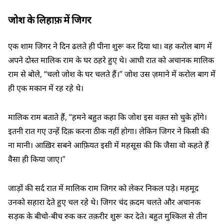
जोश के लिहाफ़ में जिगर
एक शाम जिगर ने दिन ढलते ही पीना शुरू कर दिया था। वह करोल बाग में
अपने दोस्त मालिक राम के घर ठहरे हुए थे। आधी रात को अचानक मालिक
राम से बोले, “चलो जोश के घर चलते हैं।” जोश उस ज़माने में करोल बाग में
ही एक मकान में रह रहे थे।
मालिक राम बताते हैं, “हमने बहुत कहा कि जोश इस वक़्त सो चुके होंगे।
इतनी रात गए उन्हें दिक़ करना ठीक नहीं होगा। लेकिन जिगर ने किसी की
ना मानी। आख़िर सबने आफ़ियत इसी में महसूस की कि जैसा वो कहते हैं
वैसा ही किया जाए।”
जाड़ों की सर्द रात में मालिक राम जिगर को लेकर निकल पड़े। महमूद
उनको सहारा देते हुए चल रहे थे। जिगर चंद क़दम चलते और अचानक
सड़क के बीचो-बीच रुक कर तक़रीर शुरू कर देते। बहुत मुश्किल से तीन