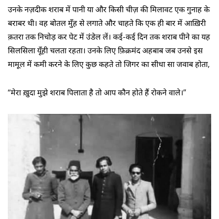
उनके नज़दीक शराब में पानी या और किसी चीज़ की मिलावट एक गुनाह के
बराबर थी। वह बोतल मुँह से लगाते और चाहते कि एक ही बार में आख़िरी
क़तरा तक निचोड़ कर पेट में उंडेल लें। कई-कई दिन तक शराब पीने का यह
सिलसिला यूँही चलता रहता। उनके लिए फ़िक्रमंद अहबाब जब उनसे इस
मामूल में कमी करने के लिए कुछ कहते तो जिगर का सीधा सा जवाब होता,
“मेरा ख़ुदा मुझे शराब पिलाता है तो आप कौन होते हैं रोकने वाले।”