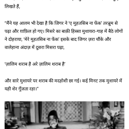
लिखते हैं,
“मैंने यह आलम भी देखा है कि जिगर ने ‘ए मुहतसिब ना फेंक’ तरन्नुम से
पढ़ा और ग़ाफ़िल हो गए। मिसरे का बाक़ी हिस्सा मुशायरा-गाह में बैठे लोगों
ने दोहराया, ‘मेरे मुहतसिब ना फेंक’ इसके बाद जिगर ज़रा चौंके और
वालेहाना अंदाज़ में दूसरा मिसरा पढ़ा,
‘ज़ालिम शराब है अरे ज़ालिम शराब है’
और सारे मुशायरे पर शराब की मदहोशी छा गई। कई मिनट तक मुशायरे में
यही शेर गूँजता रहा।”