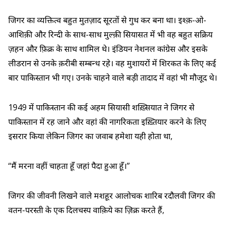
जिगर का व्यक्तित्व बहुत मुतज़ाद सूरतों से गुथ कर बना था। इश्क़-ओ-
आशिक़ी और रिन्दी के साथ-साथ मुल्क़ी सियासत में भी वह बहुत सक्रिय
ज़हन और फ़िक्र के साथ शामिल थे। इंडियन नेशनल कांग्रेस और इसके
लीडरान से उनके क़रीबी सम्बन्ध रहे। वह मुशायरों में शिरकत के लिए कई
बार पाकिस्तान भी गए। उनके चाहने वाले बड़ी तादाद में वहां भी मौजूद थे।
1949 में पाकिस्तान की कई अहम सियासी शख़्सियात ने जिगर से
पाकिस्तान में रह जाने और वहां की नागरिकता इख़्तियार करने के लिए
इसरार किया लेकिन जिगर का जवाब हमेशा यही होता था,
“मैं मरना वहीं चाहता हूँ जहां पैदा हुआ हूँ।”
जिगर की जीवनी लिखने वाले मशहूर आलोचक शारिब रदौलवी जिगर की
वतन-परस्ती के एक दिलचस्प वाक़िये का ज़िक्र करते हैं,