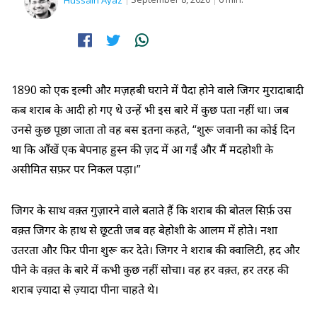
Hussain Ayaz
1890 को एक इल्मी और मज़हबी घराने में पैदा होने वाले जिगर मुरादाबादी
कब शराब के आदी हो गए थे उन्हें भी इस बारे में कुछ पता नहीं था। जब
उनसे कुछ पूछा जाता तो वह बस इतना कहते, “शुरू जवानी का कोई दिन
था कि आँखें एक बेपनाह हुस्न की ज़द में आ गईं और मैं मदहोशी के
असीमित सफ़र पर निकल पड़ा।”
जिगर के साथ वक़्त गुज़ारने वाले बताते हैं कि शराब की बोतल सिर्फ़ उस
वक़्त जिगर के हाथ से छूटती जब वह बेहोशी के आलम में होते। नशा
उतरता और फिर पीना शुरू कर देते। जिगर ने शराब की क्वालिटी, हद और
पीने के वक़्त के बारे में कभी कुछ नहीं सोचा। वह हर वक़्त, हर तरह की
शराब ज़्यादा से ज़्यादा पीना चाहते थे।