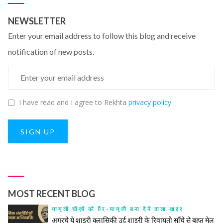
NEWSLETTER
Enter your email address to follow this blog and receive
notification of new posts.
I have read and I agree to Rekhta
privacy policy
SIGN UP
MOST RECENT BLOG
मामूली चीज़ों को ग़ैर-मामूली बना देने वाला शाइर
अगरचे ये शाइरी क्लासिकी उर्दू शाइरी के रिवायती साँचे से बहुत मेल