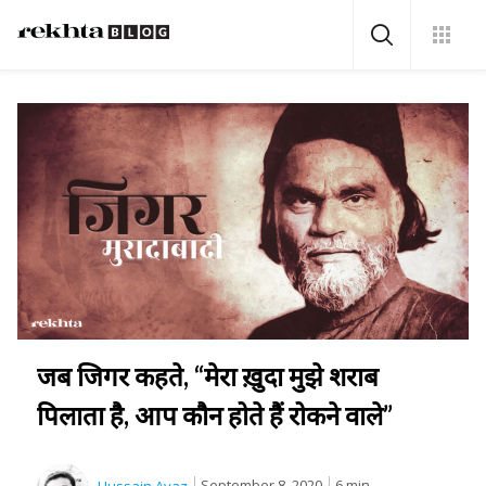
जब जिगर कहते, “मेरा ख़ुदा मुझे शराब
पिलाता है, आप कौन होते हैं रोकने वाले”
September 8, 2020
6 min.