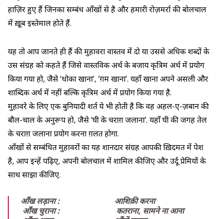
हाज़िर हुए हैं जिनका सम्बंध आँखों से है और हमारी रोज़मर्रा की बोलचाल
में ख़ूब इस्तेमाल होते हैं.
यह तो आप जानते ही हैं की मुहावरा वास्तव में दो या उससे अधिक शब्दों के
उस संग्रह को कहते हैं जिसे वास्तविक अर्थ के बजाय कृत्रिम अर्थ में प्रयोग
किया गया हो, जैसे ‘धोका खाना’, ’ग़म खाना’. यहाँ खाना अपने असली और
शाब्दिक अर्थ में नहीं बल्कि कृत्रिम अर्थ में प्रयोग किया गया है.
मुहावरे के लिए एक बुनियादी शर्त ये भी होती है कि वह अहल-ए-ज़बान की
बौल-चाल के अनुरूप हो, जैसे ‘घी के चराग़ जलाना’. यहाँ घी की जगह तेल
के चराग़ जलाना प्रयोग करना ग़लत होगा.
आँखों से सम्बंधित मुहावरों का यह शानदार संग्रह आपकी ख़िदमत में पेश
है, आप इन्हें पढ़िए, अपनी बोलचाल में शामिल कीजिए और उर्दू प्रेमियों के
साथ साझा कीजिए.
आँख लड़ाना :                            आशिक़ी करना
 आँख चुराना :                             कतराना, सामने ना आना