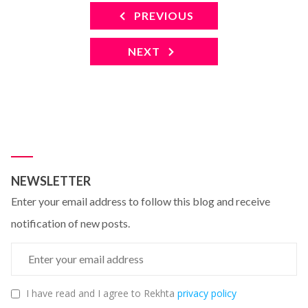
PREVIOUS
NEXT
NEWSLETTER
Enter your email address to follow this blog and receive
notification of new posts.
I have read and I agree to Rekhta
privacy policy