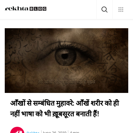
आँखों से सम्बंधित मुहावरे: आँखें शरीर को ही
नहीं भाषा को भी ख़ूबसूरत बनाती हैं!
June 26, 2019
4 min.