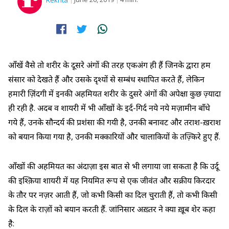
Rekhta
आँखें वैसे तो शरीर के दूसरे अंगों की तरह एकअंग ही हैं जिनके द्वारा हम
संसार को देखते हैं और उसके दृश्यों से सम्बंध स्थापित करते हैं, लेकिन
हमारी ज़िंदगी में इनकी अहमियत शरीर के दुसरे अंगों की अपेक्षा कुछ ज़्यादा
ही रही है. अदब व शायरी में भी आँखों के इर्द-गिर्द नये नये मज़ामीन बाँधे
गये हैं, उनके सौन्दर्य की प्रशंसा की गयी है, उनकी बनावट और तराश-ख़राश
को बयान किया गया है, उनकी मक्कारियों और चालाकियों के तज़्किरे हुए हैं.
आँखों की अहमियत का अंदाज़ा इस बात से भी लगाया जा सकता है कि उर्दू
की इश्क़िया शायरी में यह नियमित रूप से एक जीवंत और सक्रीय किरदार
के तौर पर नज़र आती हैं, जो कभी किसी का दिल चुराती हैं, तो कभी किसी
के दिल के राज़ों को बयान करती हैं. जांनिसार अख़्तर ने क्या ख़ूब शेर कहा
है: