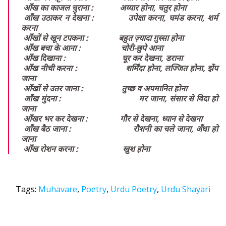
 आँख का काजल चुराना :             अय्यार होना, चतुर होना 
 आँख उठाकर न देखना :             उपेक्षा करना, घमंड करना, शर्म 
करना 
 आँखों से खून टपकना :               बहुत ज़्यादा ग़ुस्सा होना 
 आँख बचा के आना :                    चोरी-छुपे आना
 आँख दिखाना :                            घूर कर देखना, डराना
 आँख नीची करना :                      शर्मिंदा होना, लज्जित होना, झेंप 
जाना 
 आँखों से उतर जाना :                   तुच्छ व अपमानित होना 
 आँख मुंदना :                                मर जाना, संसार से विदा हो 
जाना
 आँखर भर कर देखना :                गौर से देखना, ध्यान से देखना
 आँख बैठ जाना :                           रौशनी का चले जाना, अँधा हो 
जाना 
 आँख रोशन करना :                      खुश होना 
Tags:
Muhavare
,
Poetry
,
Urdu Poetry
,
Urdu Shayari