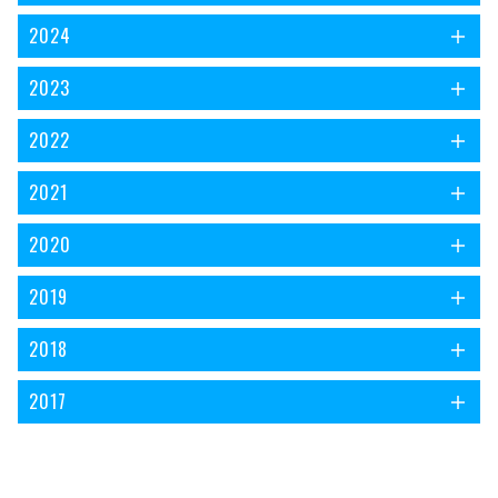
2024
2023
2022
2021
2020
2019
2018
2017