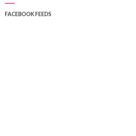
FACEBOOK FEEDS