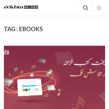
TAG : EBOOKS