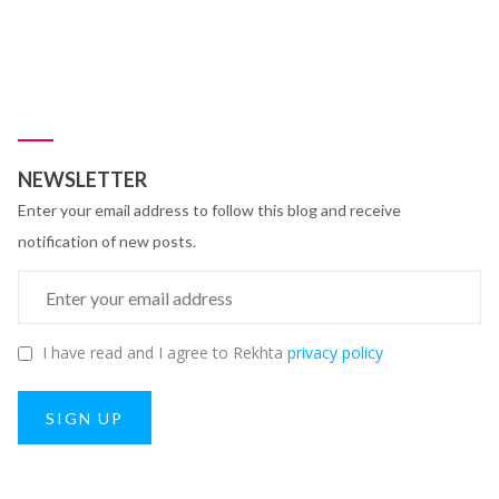
NEWSLETTER
Enter your email address to follow this blog and receive
notification of new posts.
I have read and I agree to Rekhta
privacy policy
SIGN UP