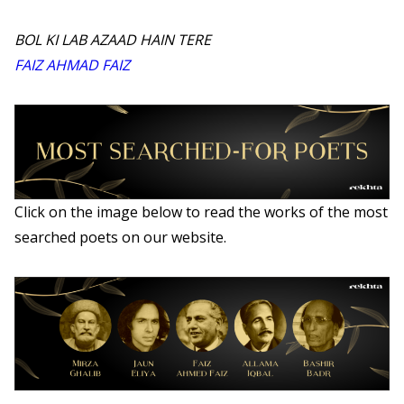
BOL KI LAB AZAAD HAIN TERE
FAIZ AHMAD FAIZ
Click on the image below to read the works of the most
searched poets on our website.