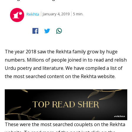
January 4, 2019
5 min.
Rekhta
The year 2018 saw the Rekhta family grow by huge
numbers. Millions of people joined in to read and relish
Urdu poetry and literature. We have compiled a list of
the most searched content on the Rekhta website.
These were the most searched couplets on the Rekhta