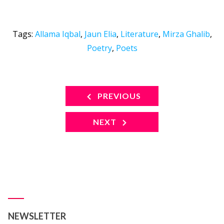
Tags:
Allama Iqbal
,
Jaun Elia
,
Literature
,
Mirza Ghalib
,
Poetry
,
Poets
PREVIOUS
NEXT
NEWSLETTER