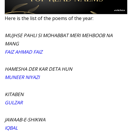
Here is the list of the poems of the year:
MUJHSE PAHLI SI MOHABBAT MERI MEHBOOB NA
MANG
FAIZ AHMAD FAIZ
HAMESHA DER KAR DETA HUN
MUNEER NIYAZI
KITABEN
GULZAR
JAWAAB-E-SHIKWA
IQBAL