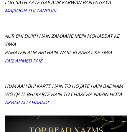
LOG SATH AATE GAE AUR KARWAN BANTA GAYA
MAJROOH SULTANPURI
AUR BHI DUKH HAIN ZAMAANE MEIN MOHABBAT KE
SIWA
RAHATEN AUR BHI HAIN WASL KI RAHAT KE SIWA
FAIZ AHMED FAIZ
HUM AAH BHI KARTE HAIN TO HO JATE HAIN BADNAM
WO QATL BHI KARTE HAIN TO CHARCHA NAHIN HOTA
AKBAR ALLAHABADI