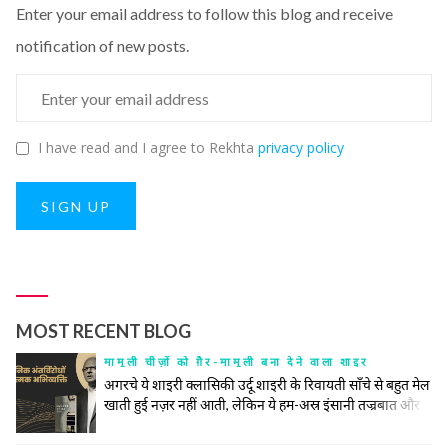
Enter your email address to follow this blog and receive
notification of new posts.
I have read and I agree to Rekhta
privacy policy
SIGN UP
MOST RECENT BLOG
मामूली चीज़ों को ग़ैर-मामूली बना देने वाला शाइर
अगरचे ये शाइरी क्लासिकी उर्दू शाइरी के रिवायती साँचे से बहुत मेल
खाती हुई नज़र नहीं आती, लेकिन ये हम-अस्र इंसानी तज्रबात और
नफ़्सियात की गहरी तहों को खंगालने में रिवायत और जिद्दत के हर
टूल के सहारे से अपना काम करती है। उनकी ग़ज़ल महज़ तख़लीक़ी