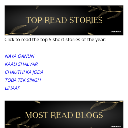
Click to read the top 5 short stories of the year:
NAYA QANUN
KAALI SHALVAR
CHAUTHI KA JODA
TOBA TEK SINGH
LIHAAF