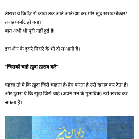
तीसरा ये कि दैर से काबा तक आते आते/आ कर मीर ख़ुद ख़राब/बेकार/
तबाह/बर्बाद हो गया।
बात अभी भी पूरी नहीं हुई है!
इस शे’र के दूसरे मिसरे के भी दो म’आनी हैं।
“
जिसको चाहे ख़ुदा ख़राब करे
“
पहला तो ये कि ख़ुदा जिसे चाहता है/प्रेम करता है उसे ख़राब कर देता है।
और दूसरा ये कि ख़ुदा जिसे चाहे (अपने मन के मुताबिक) उसे ख़राब कर
सकता है।