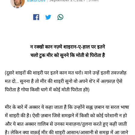
Bakul Dev
न रक्खो कान नज़्मे शाइरान-ए-हाल पर इतने
चलो टुक मीर को सुनने कि मोती से पिरोता है
(दूसरे शाइरों की शाइरी पर इतने कान मत धरो। माने उन्हें इतनी तवज्जोह
मत दो… सुनना है तो मीर की शाइरी सुनो वो अपने शे’र में अल्फ़ाज़ ऐसे
पिरोता है गोया किसी धागे में कोई मोती पिरोता हो!)
मीर के बारे में अक्सर ये कहा जाता है कि उन्होंने सह्ल ज़बान या सरल भाषा
में शाइरी की है। ऐसी ज़बान जिसे समझने में किसी को कोई परेशानी न हो
और ये बात अक्सर ग़ालिब से उनका मवाज़ना/तुलना करते हुए कही जाती
है। लेकिन क्या वाक़ई मीर की शाइरी आसान/आसानी से समझ में आ जाने