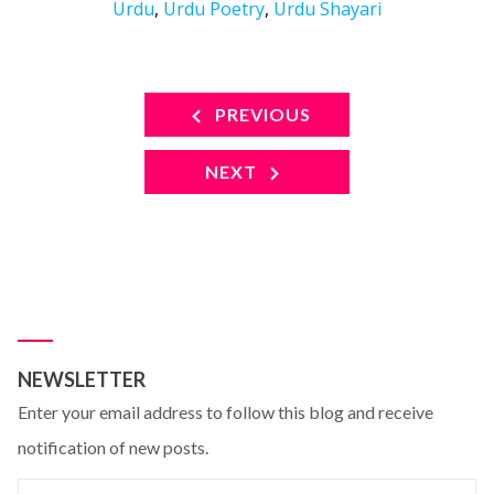
Urdu
,
Urdu Poetry
,
Urdu Shayari
PREVIOUS
NEXT
NEWSLETTER
Enter your email address to follow this blog and receive
notification of new posts.