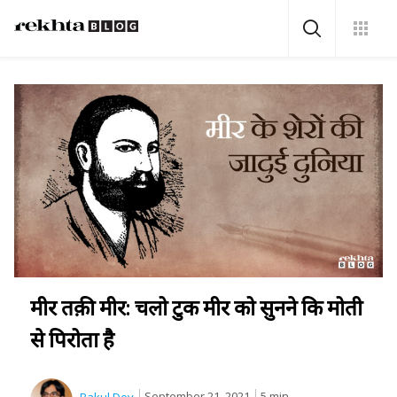
मीर तक़ी मीर: चलो टुक मीर को सुनने कि मोती
से पिरोता है
September 21, 2021
5 min.