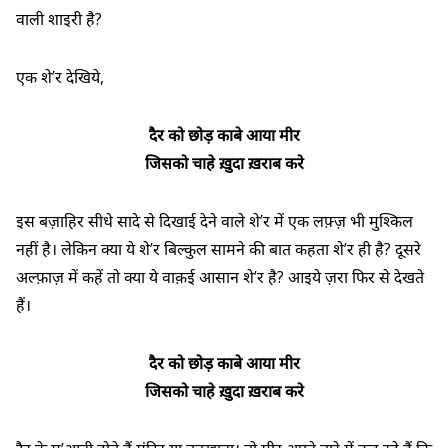
वाली शाइरी है?
एक शे’र देखिये,
दैर को छोड़ काबे आया मीर
जिसको चाहे ख़ुदा ख़राब करे
इस बज़ाहिर सीधे सादे से दिखाई देने वाले शे’र में एक लफ़्ज़ भी मुश्किल
नहीं है। लेकिन क्या ये शे’र बिल्कुल सामने की बात कहता शे’र ही है? दूसरे
अल्फ़ाज़ में कहें तो क्या ये वाक़ई आसान शे’र है? आइये ज़रा फिर से देखते
हैं।
दैर को छोड़ काबे आया मीर
जिसको चाहे ख़ुदा ख़राब करे