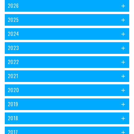
2026
2025
2024
2023
2022
2021
2020
2019
2018
2017