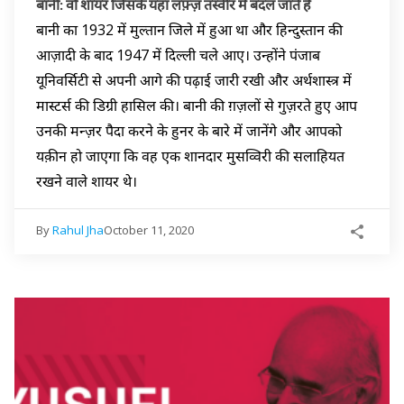
बानी: वो शायर जिसके यहाँ लफ़्ज़ तस्वीर में बदल जाते हैं
बानी का 1932 में मुल्तान जिले में हुआ था और हिन्दुस्तान की
आज़ादी के बाद 1947 में दिल्ली चले आए। उन्होंने पंजाब
यूनिवर्सिटी से अपनी आगे की पढ़ाई जारी रखी और अर्थशास्त्र में
मास्टर्स की डिग्री हासिल की। बानी की ग़ज़लों से गुज़रते हुए आप
उनकी मन्ज़र पैदा करने के हुनर के बारे में जानेंगे और आपको
यक़ीन हो जाएगा कि वह एक शानदार मुसव्विरी की सलाहियत
रखने वाले शायर थे।
By
Rahul Jha
October 11, 2020