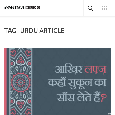
TAG : URDU ARTICLE