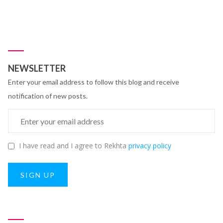
NEWSLETTER
Enter your email address to follow this blog and receive
notification of new posts.
I have read and I agree to Rekhta
privacy policy
SIGN UP