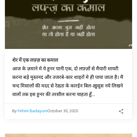
शेर में एक लफ़्ज़ का कमाल
आज के ज़माने मे ये हुनर यानी एक, दो लफ़्ज़ों से मैयारी शायरी
करना बड़े मुस्तनद और तजरबे-कार शाइरों मे ही पाया जाता है। मै
चन्द मिसालों की मदद से रेख़्ता के कारईन बिल-ख़ुसूस नये लिखने
वालों तक इस हुनर की तरसील करना चाहता हूँ…
By
Fehmi Badayuni
October 30, 2020