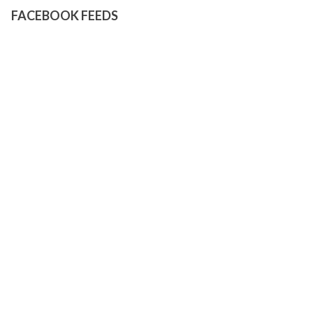
FACEBOOK FEEDS