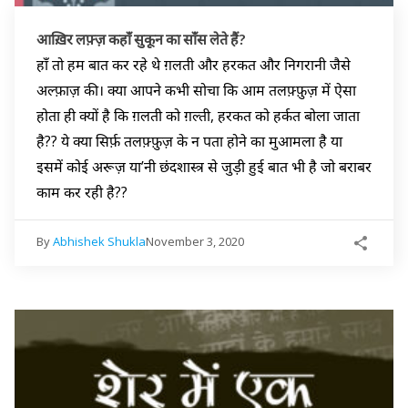
आख़िर लफ़्ज़ कहाँ सुकून का साँस लेते हैं?
हाँ तो हम बात कर रहे थे ग़लती और हरकत और निगरानी जैसे
अल्फ़ाज़ की। क्या आपने कभी सोचा कि आम तलफ़्फ़ुज़ में ऐसा
होता ही क्यों है कि ग़लती को ग़ल्ती, हरकत को हर्कत बोला जाता
है?? ये क्या सिर्फ़ तलफ़्फ़ुज़ के न पता होने का मुआमला है या
इसमें कोई अरूज़ या’नी छंदशास्त्र से जुड़ी हुई बात भी है जो बराबर
काम कर रही है??
By
Abhishek Shukla
November 3, 2020