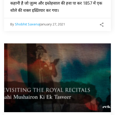
कहानी है जो ज़ुल्म और इस्तेहसाल की हवा पा कर 1857 में एक
शोले की शक्ल इख़्तियार कर गया।
By
Shobhit Saxena
January 27, 2021