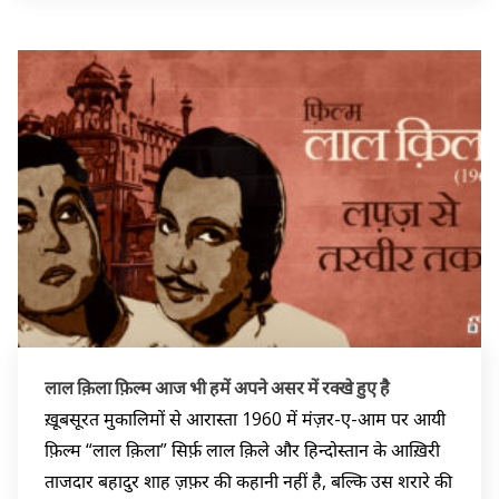
लाल क़िला फ़िल्म आज भी हमें अपने असर में रक्खे हुए है
ख़ूबसूरत मुकालिमों से आरास्ता 1960 में मंज़र-ए-आम पर आयी
फ़िल्म “लाल क़िला” सिर्फ़ लाल क़िले और हिन्दोस्तान के आख़िरी
ताजदार बहादुर शाह ज़फ़र की कहानी नहीं है, बल्कि उस शरारे की