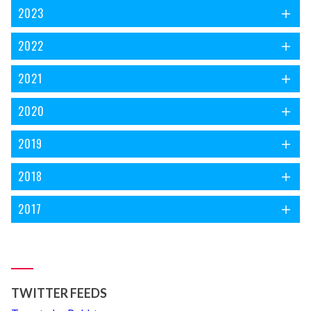
2023
2022
2021
2020
2019
2018
2017
TWITTER FEEDS