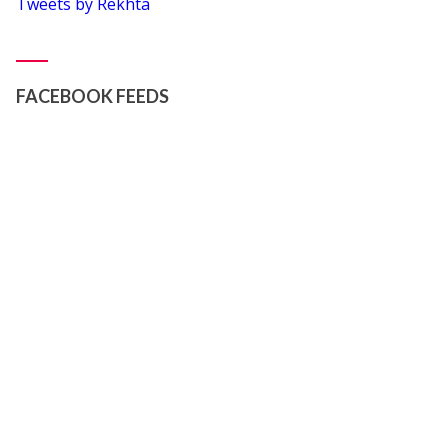
Tweets by Rekhta
FACEBOOK FEEDS