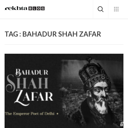
TAG : BAHADUR SHAH ZAFAR