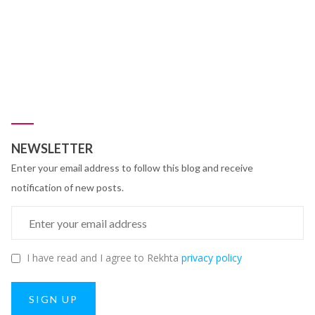
NEWSLETTER
Enter your email address to follow this blog and receive
notification of new posts.
I have read and I agree to Rekhta
privacy policy
SIGN UP