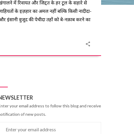
ंगालने में रिवायत और जिद्दत के हर टूल के सहारे से
हियतों के इज़हार का अमल नहीं बल्कि किसी नादीदा-
र इंसानी वुजूद की पेचीदा तहों को बे-नक़ाब करने का
NEWSLETTER
Enter your email address to follow this blog and receive
notification of new posts.