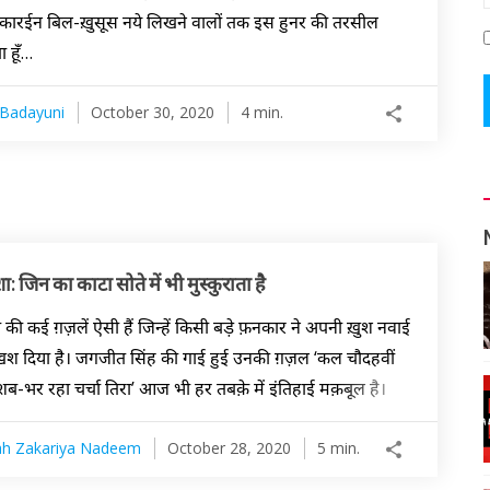
के कारईन बिल-ख़ुसूस नये लिखने वालों तक इस हुनर की तरसील
 हूँ…
Badayuni
October 30, 2020
4 min.
ा: जिन का काटा सोते में भी मुस्कुराता है
 की कई ग़ज़लें ऐसी हैं जिन्हें किसी बड़े फ़नकार ने अपनी ख़ुश नवाई
ख़श दिया है। जगजीत सिंह की गाई हुई उनकी ग़ज़ल ‘कल चौदहवीं
शब-भर रहा चर्चा तिरा’ आज भी हर तबक़े में इंतिहाई मक़बूल है।
ah Zakariya Nadeem
October 28, 2020
5 min.