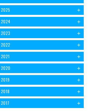
2025
2024
2023
2022
2021
2020
2019
2018
2017