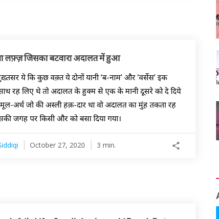
 लफ़्ज़ जिसका बटवारा अदालत में हुआ
मुख़्तसर ये कि कुछ वक़्त ये दोनों यानी ‘ब-नाम’ और ‘वर्सेस’ इक
साथ रह लिए थे तो अदालत के हुक्म से एक के मानी दूसरे को दे दिये
ा मूल-अर्थ जो की अस्ली हक़-दार था वो अदालत का मुंह तकता रह
की जगह पर किसी और को बसा दिया गया।
iddiqi
October 27, 2020
3 min.